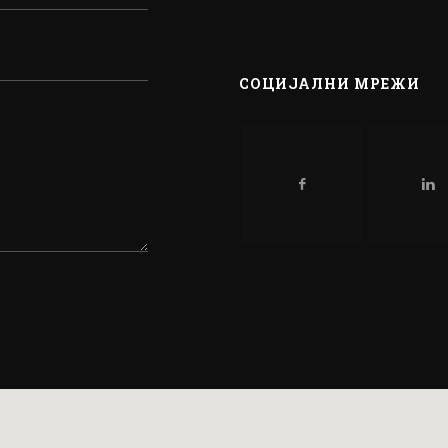
СОЦИЈАЛНИ МРЕЖИ