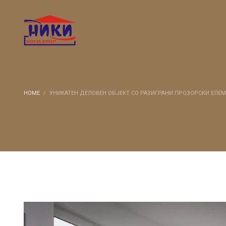
HOME
УНИКАТЕН ДЕЛОВЕН ОБЈЕКТ СО РАЗИГРАНИ ПРОЗОРСКИ ЕЛЕ