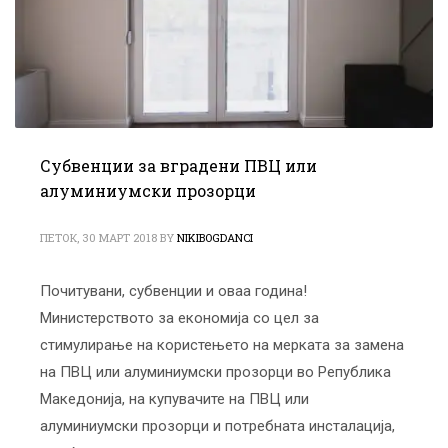
Субвенции за вградени ПВЦ или
алуминиумски прозорци
ПЕТОК, 30 МАРТ 2018
BY
NIKIBOGDANCI
Почитувани, субвенции и оваа година!
Министерството за економија со цел за
стимулирање на користењето на мерката за замена
на ПВЦ или алуминиумски прозорци во Република
Македонија, на купувачите на ПВЦ или
алуминиумски прозорци и потребната инсталација,