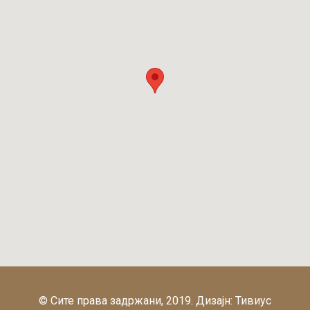
© Сите права задржани, 2019. Дизајн:
Тивиус