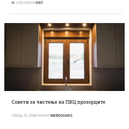
PUBLISHED IN
БЛОГ
Совети за чистење на ПВЦ прозорците
СРЕДА, 22 ЈУНИ 2016
BY
NIKIBOGDANCI